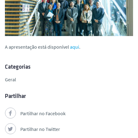
A apresentação está disponível
aqui
.
Categorias
Geral
Partilhar
Partilhar no Facebook
Partilhar no Twitter