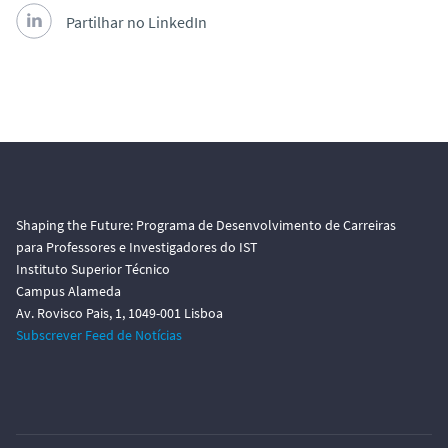
Partilhar no LinkedIn
Shaping the Future: Programa de Desenvolvimento de Carreiras
para Professores e Investigadores do IST
Instituto Superior Técnico
Campus Alameda
Av. Rovisco Pais, 1, 1049-001 Lisboa
Subscrever Feed de Notícias