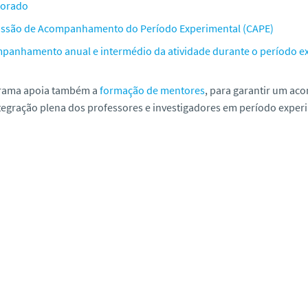
orado
ssão de Acompanhamento do Período Experimental (CAPE)
panhamento anual e intermédio da atividade durante o período e
rama apoia também a
formação de mentores
, para garantir um aco
egração plena dos professores e investigadores em período experi