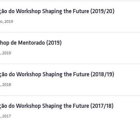
ição do Workshop Shaping the Future (2019/20)
o, 2019
hop de Mentorado (2019)
o, 2019
ção do Workshop Shaping the Future (2018/19)
, 2018
ção do Workshop Shaping the Future (2017/18)
, 2017