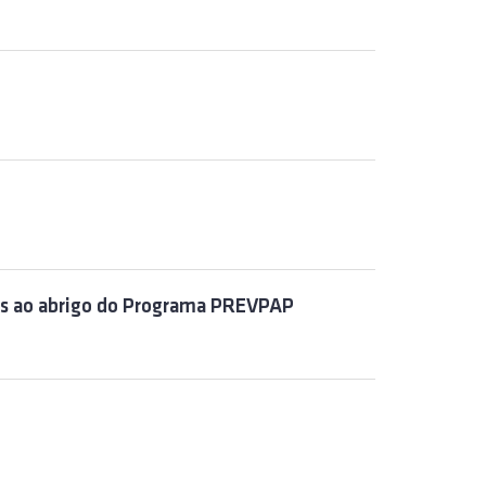
os ao abrigo do Programa PREVPAP