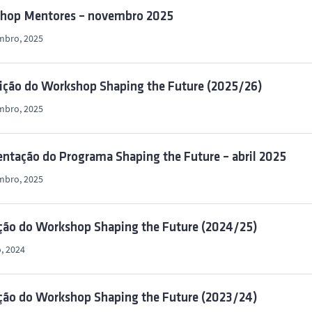
hop Mentores – novembro 2025
mbro, 2025
dição do Workshop Shaping the Future (2025/26)
mbro, 2025
ntação do Programa Shaping the Future – abril 2025
mbro, 2025
ição do Workshop Shaping the Future (2024/25)
, 2024
ição do Workshop Shaping the Future (2023/24)